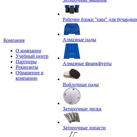
Рабочие блоки "ежи" для бучардир
Алмазные пады
Компания
О компании
Учебный центр
Партнеры
Алмазные франкфурты
Реквизиты
Обращение в
компанию
Войлочные пады
Затирочные диски
Затирочные лопасти