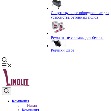
Сопутствующее оборудование для
устройства бетонных полов
Ремонтные составы для бетона
Резчики швов
Компания
Назад
Компания