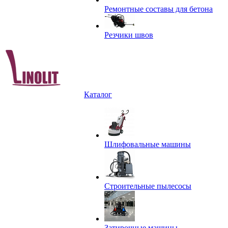
Ремонтные составы для бетона
Резчики швов
Каталог
Шлифовальные машины
Строительные пылесосы
Затирочные машины