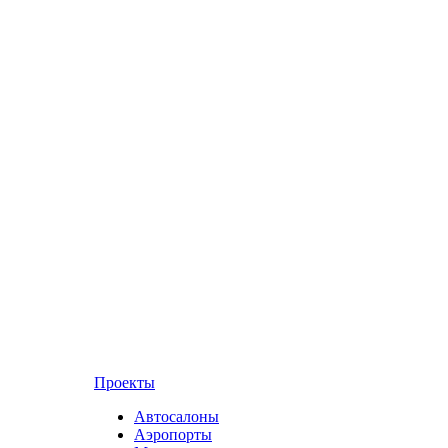
Проекты
Автосалоны
Аэропорты