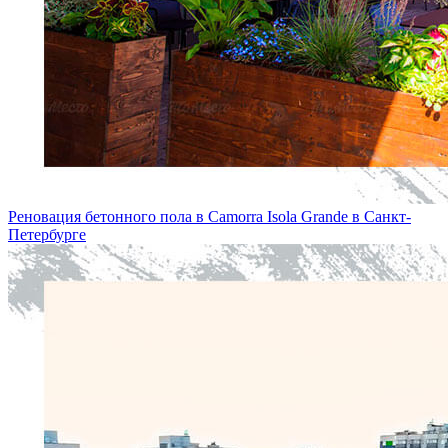
Реновация бетонного пола в Camorra Isola Grande в Санкт-
Петербургe