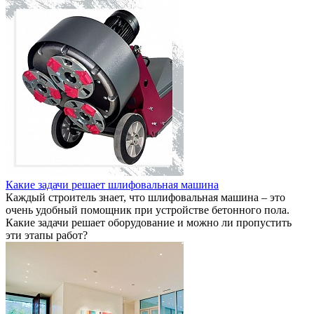
Какие задачи решает шлифовальная машина
Каждый строитель знает, что шлифовальная машина – это
очень удобный помощник при устройстве бетонного пола.
Какие задачи решает оборудование и можно ли пропустить
эти этапы работ?