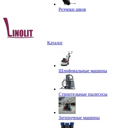
Резчики швов
Каталог
Шлифовальные машины
Строительные пылесосы
Затирочные машины