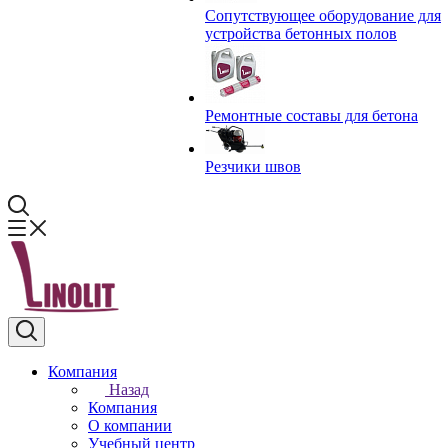
Сопутствующее оборудование для
устройства бетонных полов
Ремонтные составы для бетона
Резчики швов
Компания
Назад
Компания
О компании
Учебный центр