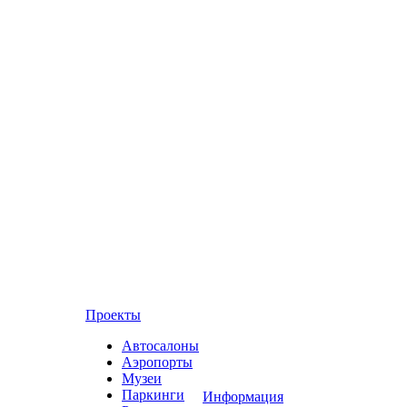
Проекты
Автосалоны
Аэропорты
Музеи
Паркинги
Информация