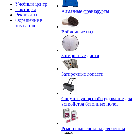
Учебный центр
Партнеры
Алмазные франкфурты
Реквизиты
Обращение в
компанию
Войлочные пады
Затирочные диски
Затирочные лопасти
Сопутствующее оборудование для
устройства бетонных полов
Ремонтные составы для бетона