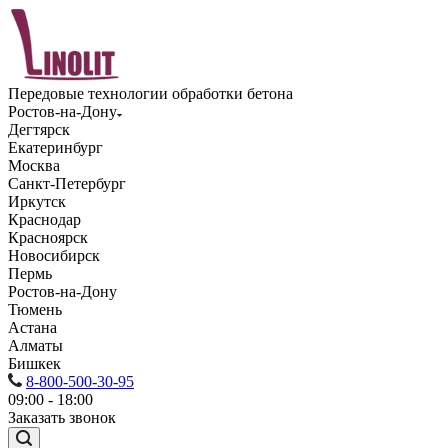
Передовые технологии обработки бетона
Ростов-на-Дону
Дегтярск
Екатеринбург
Москва
Санкт-Петербург
Иркутск
Краснодар
Красноярск
Новосибирск
Пермь
Ростов-на-Дону
Тюмень
Астана
Алматы
Бишкек
8-800-500-30-95
09:00 - 18:00
Заказать звонок